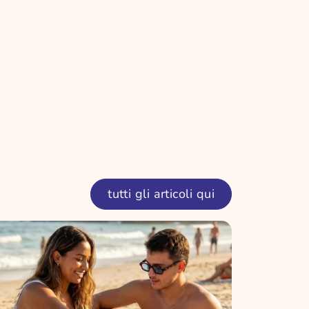
tutti gli articoli qui