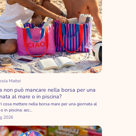
cola Mattei
a non può mancare nella borsa per una
nata al mare o in piscina?
i cosa mettere nella borsa mare per una giornata al
o in piscina: acc...
ug 2026