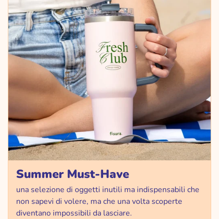
Summer Must-Have
una selezione di oggetti inutili ma indispensabili che
non sapevi di volere, ma che una volta scoperte
diventano impossibili da lasciare.