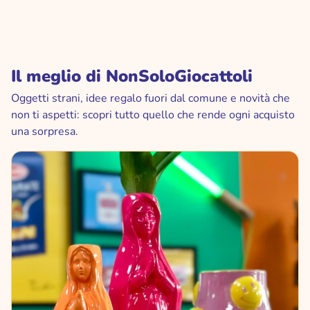
Il meglio di NonSoloGiocattoli
Oggetti strani, idee regalo fuori dal comune e novità che
non ti aspetti: scopri tutto quello che rende ogni acquisto
una sorpresa.