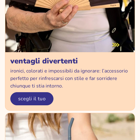
ventagli divertenti
ironici, colorati e impossibili da ignorare: l’accessorio
perfetto per rinfrescarsi con stile e far sorridere
chiunque ti stia intorno.
scegli il tuo