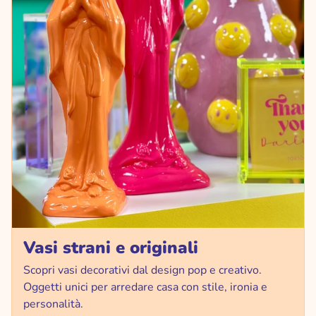
Vasi strani e originali
Scopri vasi decorativi dal design pop e creativo.
Oggetti unici per arredare casa con stile, ironia e
personalità.