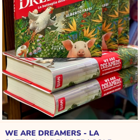
WE ARE DREAMERS - LA