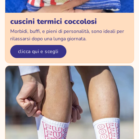
cuscini termici coccolosi
Morbidi, buffi, e pieni di personalità, sono ideali per
rilassarsi dopo una lunga giornata.
clicca qui e scegli