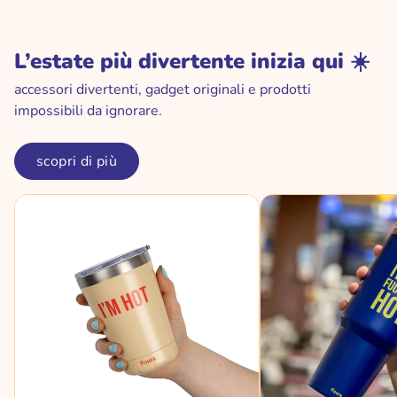
L’estate più divertente inizia qui ☀️
accessori divertenti, gadget originali e prodotti
impossibili da ignorare.
scopri di più