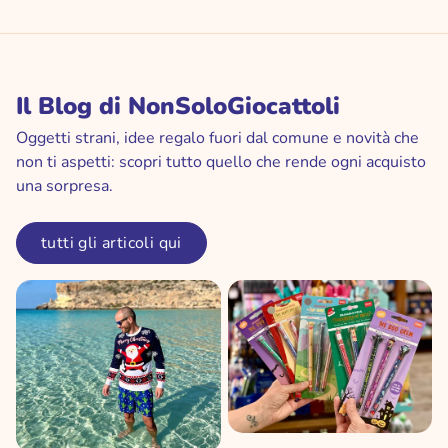
Il Blog di NonSoloGiocattoli
Oggetti strani, idee regalo fuori dal comune e novità che
non ti aspetti: scopri tutto quello che rende ogni acquisto
una sorpresa.
tutti gli articoli qui