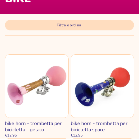
Filtra e ordina
bike horn - trombetta per
bike horn - trombetta per
bicicletta - gelato
bicicletta space
€12,95
€12,95