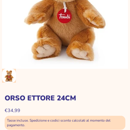
ORSO ETTORE 24CM
€34,99
Tasse incluse. Spedizione e codici sconto calcolati al momento del
pagamento.