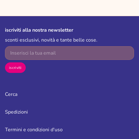
iscriviti alla nostra newsletter
sconti esclusivi, novità e tante belle cose.
E-mail
iscriviti
Cerca
Spedizioni
Termini e condizioni d'uso