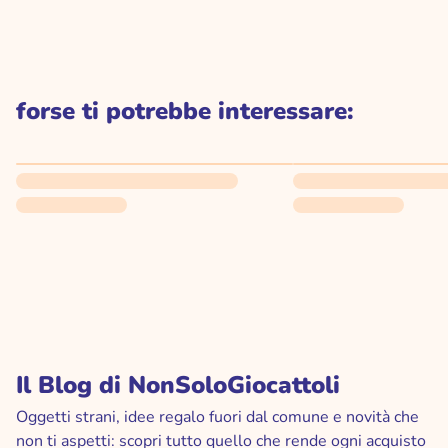
forse ti potrebbe interessare:
Il Blog di NonSoloGiocattoli
Oggetti strani, idee regalo fuori dal comune e novità che
non ti aspetti: scopri tutto quello che rende ogni acquisto