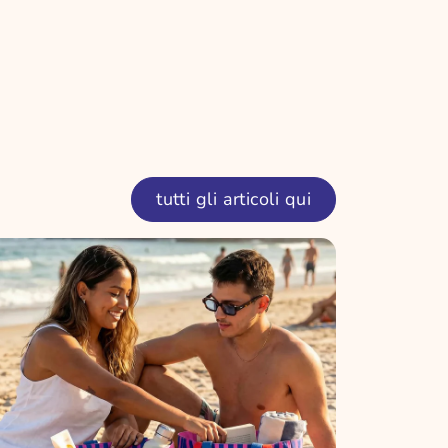
tutti gli articoli qui