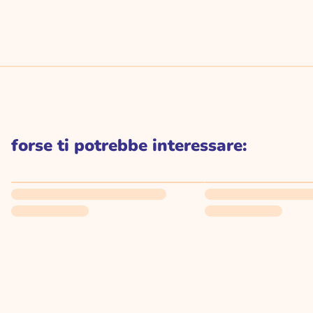
forse ti potrebbe interessare: